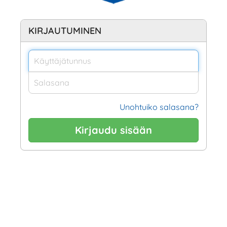
KIRJAUTUMINEN
Unohtuiko salasana?